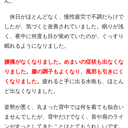
ん。
休日がほとんどなく、慢性疲労で不調だらけで
したが、気づくと改善されていました。眠りが浅
く、夜中に何度も目が覚めていたのが、ぐっすり
眠れるようになりました。
腰痛がなくなりました。めまいの症状も出なくな
りました。腸の調子もよくなり、風邪も引きにく
くなりました。
疲れると手に出る水疱も、ほとん
ど出なくなりました。
姿勢が悪く、丸まった背中では何を着ても似合い
ませんでしたが、背中だけでなく、首や肩のライ
ンがすっとしてきたことはとてもうれしいです。