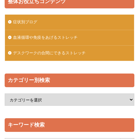
整体お役立ちコンテンツ
症状別ブログ
血液循環や免疫をあげるストレッチ
デスクワークの合間にできるストレッチ
カテゴリー別検索
キーワード検索