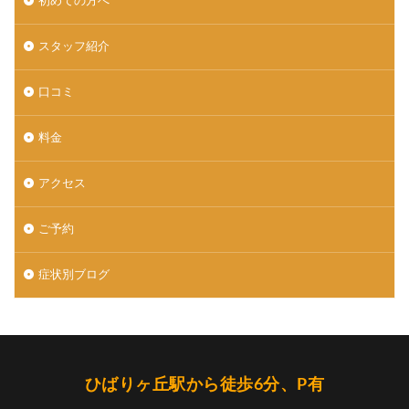
初めての方へ
スタッフ紹介
口コミ
料金
アクセス
ご予約
症状別ブログ
ひばりヶ丘駅から徒歩6分、P有