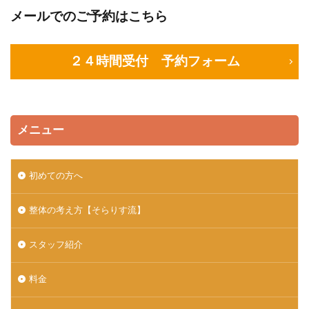
メールでのご予約はこちら
２４時間受付 予約フォーム
メニュー
初めての方へ
整体の考え方【そらりす流】
スタッフ紹介
料金