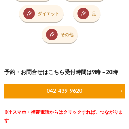
ダイエット
足
その他
予約・お問合せはこちら受付時間は9時～20時
042-439-9620
※↑スマホ・携帯電話からはクリックすれば、つながりま
す