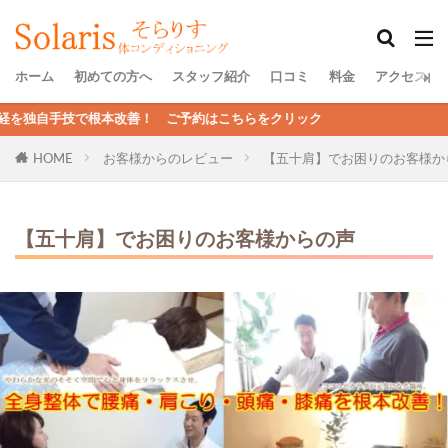
ホーム
初めての方へ
スタッフ紹介
口コミ
料金
アクセス
改善！ ご予約はこちらをクリック
HOME
お客様からのレビュー
【五十肩】でお困りのお客様か
【五十肩】でお困りのお客様からの声