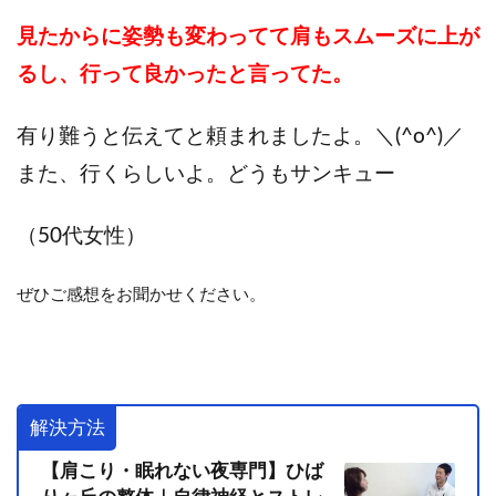
見たからに姿勢も変わってて肩もスムーズに上が
るし、行って良かったと言ってた。
有り難うと伝えてと頼まれましたよ。＼(^o^)／
また、行くらしいよ。どうもサンキュー
（50代女性）
ぜひご感想をお聞かせください。
解決方法
【肩こり・眠れない夜専門】ひば