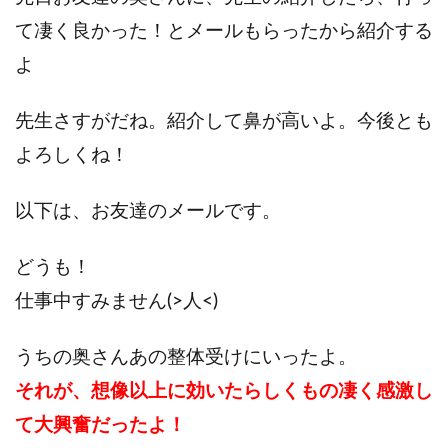
て凄く良かった！とメールもらったから紹介する
よ
先生さすがだね。紹介して鼻が高いよ。今後とも
よろしくね！
以下は、お友達のメールです。
どうも！
仕事中すみません(>人<)
うちの奥さんあの整体受けにいったよ。
それが、想像以上に効いたらしくもの凄く感激し
て大興奮だったよ！