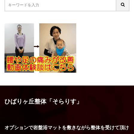
ひばりヶ丘整体「そらりす」
オプションで岩盤浴マットを敷きながら整体を受けて頂け