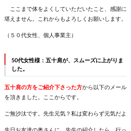
ここまで体をよくしていただいたこと、感謝に
堪えません。これからもよろしくお願いします。
（５０代女性、個人事業主）
50代女性様：五十肩が、スムーズに上がりま
した。
五十肩の方をご紹介下さった方
から以下のメール
を頂きました。ここからです。
ご無沙汰です。先生元気？私は変わらず元気だよ
先日お友達の奥さんに、先生の紹介したら、行っ