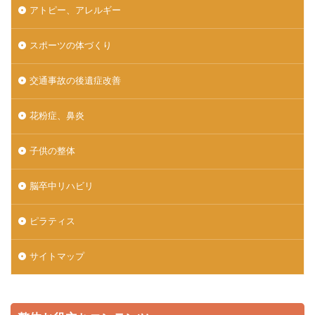
アトピー、アレルギー
スポーツの体づくり
交通事故の後遺症改善
花粉症、鼻炎
子供の整体
脳卒中リハビリ
ピラティス
サイトマップ