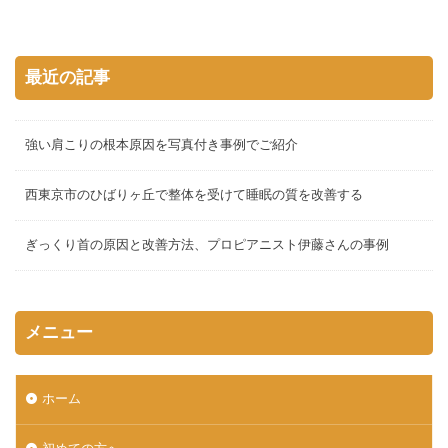
最近の記事
強い肩こりの根本原因を写真付き事例でご紹介
西東京市のひばりヶ丘で整体を受けて睡眠の質を改善する
ぎっくり首の原因と改善方法、プロピアニスト伊藤さんの事例
メニュー
ホーム