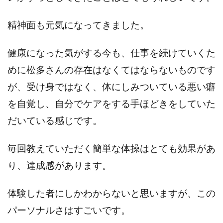
精神面も元気になってきました。
健康になった気がする今も、仕事を続けていくた
めに松多さんの存在はなくてはならないものです
が、受け身ではなく、体にしみついている悪い癖
を自覚し、自分でケアをする手ほどきをしていた
だいている感じです。
毎回教えていただく簡単な体操はとても効果があ
り、達成感があります。
体験した者にしかわからないと思いますが、この
パーソナルさはすごいです。