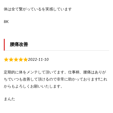
体は全て繋がっているを実感しています
8K
腰痛改善
2022-11-10
定期的に体をメンテして頂いてます。仕事柄、腰痛はありが
ちでいつも改善して頂けるので非常に助かっております❗これ
からもよろしくお願いいたします。
まんた