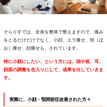
そらりすでは、全身を整体で整えますので、痛み
をとるだけだけでなく、小顔、エラ痩せ、頬（ほ
お）痩せ、顔痩せも、されています。
特に小顔にしたい、という方には、頭や首、耳、
顔面の調整を念入りにして、成果を出していきま
す。
実際に、小顔・顎関節症改善された方々