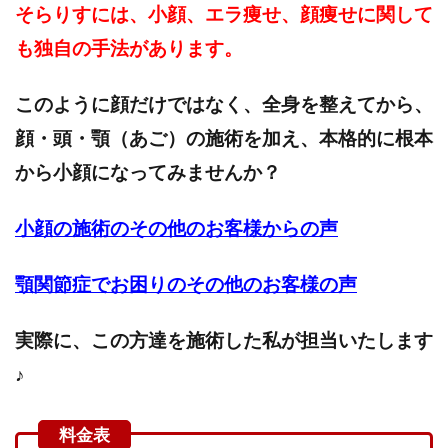
そらりすには、小顔、エラ痩せ、顔痩せに関して
も独自の手法があります。
このように顔だけではなく、全身を整えてから、
顔・頭・顎（あご）の施術を加え、本格的に根本
から小顔になってみませんか？
小顔の施術のその他のお客様からの声
顎関節症でお困りのその他のお客様の声
実際に、この方達を施術した私が担当いたします
♪