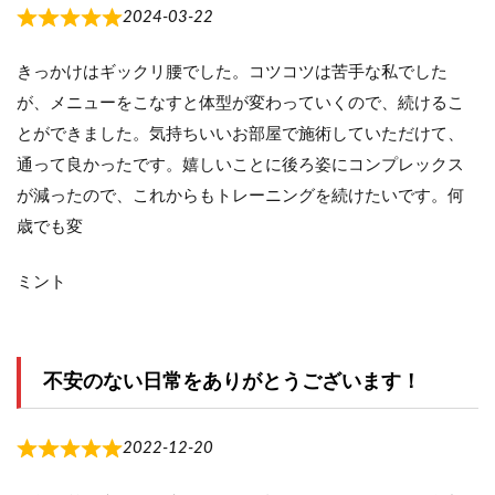
2024-03-22
きっかけはギックリ腰でした。コツコツは苦手な私でした
が、メニューをこなすと体型が変わっていくので、続けるこ
とができました。気持ちいいお部屋で施術していただけて、
通って良かったです。嬉しいことに後ろ姿にコンプレックス
が減ったので、これからもトレーニングを続けたいです。何
歳でも変
ミント
不安のない日常をありがとうございます！
2022-12-20