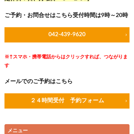
ご予約・お問合せはこちら受付時間は9時～20時
042-439-9620
※↑スマホ・携帯電話からはクリックすれば、つながりま
す
メールでのご予約はこちら
２４時間受付 予約フォーム
メニュー