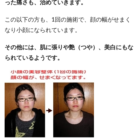
った痛さも、治めていきます。
この以下の方も、1回の施術で、顔の幅がせまく
なり小顔になられています。
その他には、肌に張りや艶（つや）、美白にもな
られているようです。