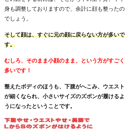
身も調整しておりますので、余計に顔も整ったの
でしょう。
そして顔は、すぐに元の顔に戻らない方が多いで
す。
むしろ、そのまま小顔のまま、という方がすごく
多いです！
整えたボディのほうも、下腹がへこみ、ウエスト
が細くなられ、小さいサイズのズボンが履けるよ
うになったということです。