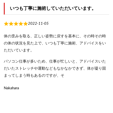
いつも丁寧に施術していただいています。
2022-11-05
体の歪みを取る、正しい姿勢に戻すを基本に、その時その時
の体の状況を見た上で、いつも丁寧に施術、アドバイスをい
ただいています。
パソコン仕事が多いため、仕事が忙しいと、アドバイスいた
だいたストレッチや運動などもなかなかできず、体が凝り固
まってしまう時もあるのですが、そ
Nakahara