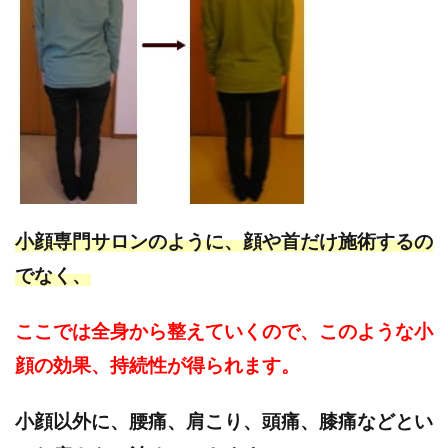
小顔専門サロンのように、顔や首だけ施術するの
でなく、
ここでは全身から整えていくので、このような小
顔の効果、持続性が得られます。
小顔以外に、腰痛、肩こり、頭痛、膝痛などとい