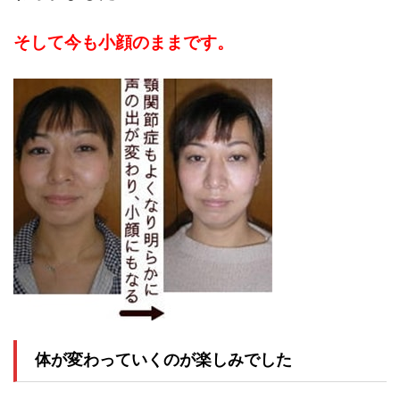
そして今も小顔のままです。
体が変わっていくのが楽しみでした