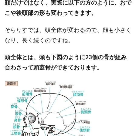
顔だけではなく、実際に以下の方のように、おで
こや後頭部の形も変わってきます。
そらりすでは、頭全体が変わるので、顔も小さく
なり、長く続くのですね。
頭全体とは、頭も下図のように23個の骨が組み
合わさって頭蓋骨ができております。