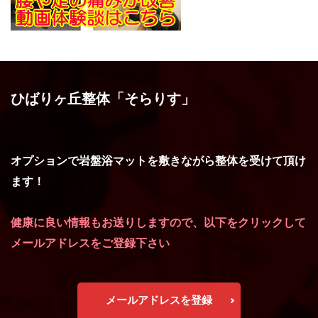
ひばりヶ丘整体「そらりす」
オプションで岩盤浴マットを敷きながら整体を受けて頂け
ます！
健康に良い情報もお送りしますので、以下をクリックして
メールアドレスをご登録下さい
メールアドレスを登録