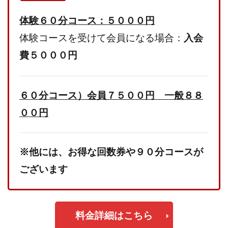
体験６０分コース：５０００円
体験コースを受けて会員になる場合：
入会
費５０００円
６０分コース）会員７５００円 一般８８
００円
※他には、お得な回数券や９０分コースが
ございます
料金詳細はこちら