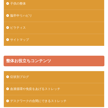
子供の整体
脳卒中リハビリ
ピラティス
サイトマップ
整体お役立ちコンテンツ
症状別ブログ
血液循環や免疫をあげるストレッチ
デスクワークの合間にできるストレッチ