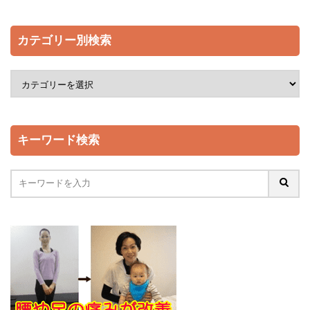
カテゴリー別検索
キーワード検索