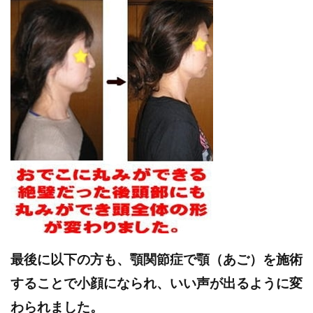
最後に以下の方も、顎関節症で顎（あご）を施術
することで小顔になられ、いい声が出るように変
わられました。