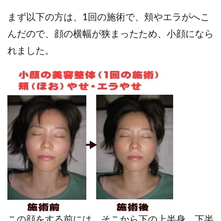
まず以下の方は、1回の施術で、頬やエラがへこ
んだので、顔の横幅が狭まったため、小顔になら
れました。
この顔をする前には、そこから下の上半身、下半