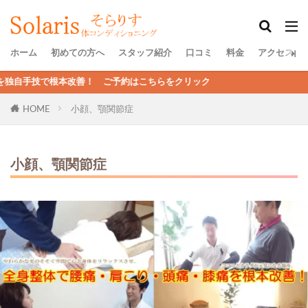
ホーム
初めての方へ
スタッフ紹介
口コミ
料金
アクセス
ご予約はこちらをクリック
HOME
小顔、顎関節症
小顔、顎関節症