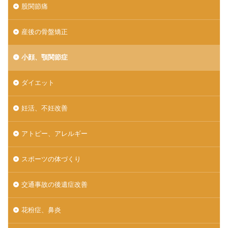
股関節痛
産後の骨盤矯正
小顔、顎関節症
ダイエット
妊活、不妊改善
アトピー、アレルギー
スポーツの体づくり
交通事故の後遺症改善
花粉症、鼻炎