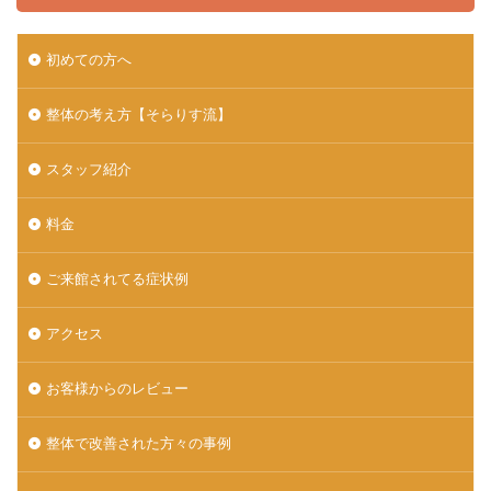
初めての方へ
整体の考え方【そらりす流】
スタッフ紹介
料金
ご来館されてる症状例
アクセス
お客様からのレビュー
整体で改善された方々の事例