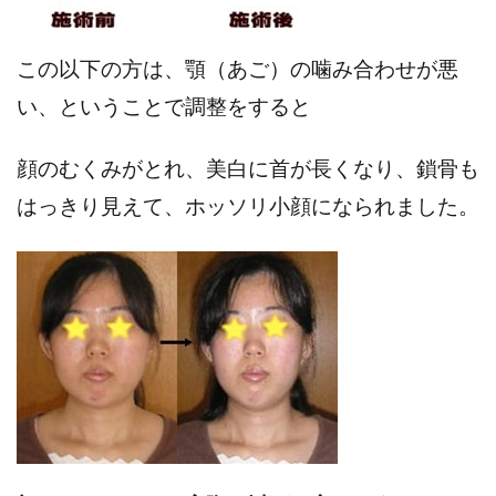
この以下の方は、顎（あご）の噛み合わせが悪
い、ということで調整をすると
顔のむくみがとれ、美白に首が長くなり、鎖骨も
はっきり見えて、ホッソリ小顔になられました。