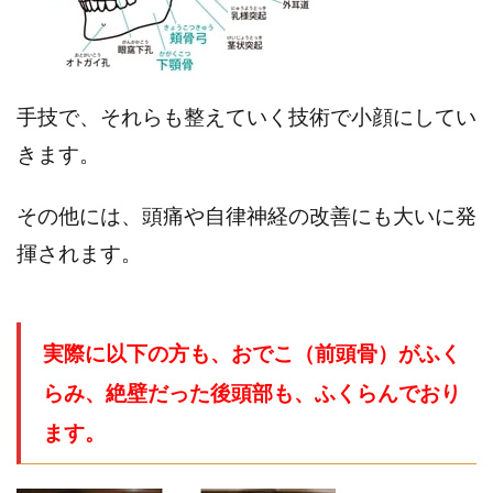
手技で、それらも整えていく技術で小顔にしてい
きます。
その他には、頭痛や自律神経の改善にも大いに発
揮されます。
実際に以下の方も、おでこ（前頭骨）がふく
らみ、絶壁だった後頭部も、ふくらんでおり
ます。