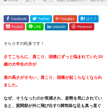
そらりすの松多です！
さてこちらに、肩こり、頭痛にずっと悩まれていた20
歳の大学生の方が
肩の高さがそろい、肩こり、頭痛が起こらなくなられ
ました。
なぜ、そうなったのか実感され、姿勢を気にされてい
ると、股関節が外に飛び出すO脚気味な足も真っ直ぐ