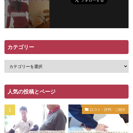
カテゴリー
人気の投稿とページ
口コミ・評判・ご紹介