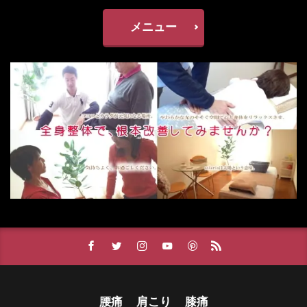
メニュー
腰痛
肩こり
膝痛