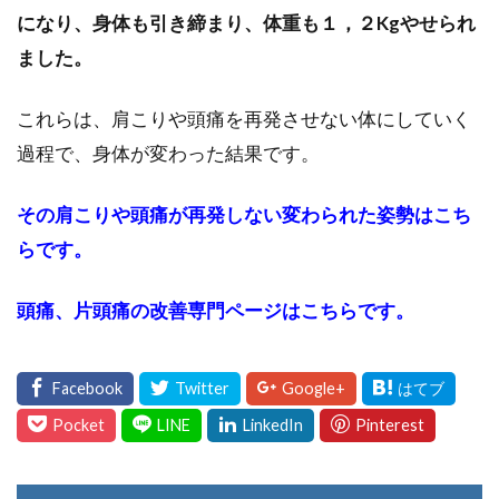
になり、身体も引き締まり、体重も１，２Kgやせられ
ました。
これらは、肩こりや頭痛を再発させない体にしていく
過程で、身体が変わった結果です。
その肩こりや頭痛が再発しない変わられた姿勢はこち
らです。
頭痛、片頭痛の改善専門ページはこちらです。