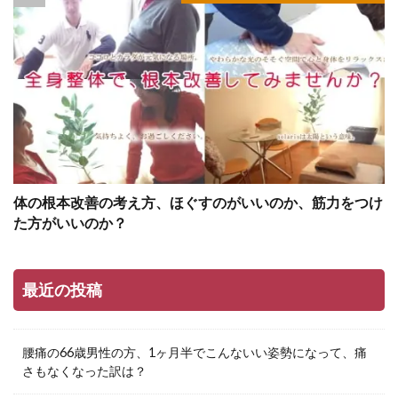
体の根本改善の考え方、ほぐすのがいいのか、筋力をつけ
た方がいいのか？
最近の投稿
腰痛の66歳男性の方、1ヶ月半でこんないい姿勢になって、痛
さもなくなった訳は？