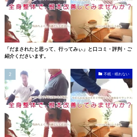
「だまされたと思って、行ってみぃ」と口コミ・評判・ご
紹介くださいます。
不眠・眠れない