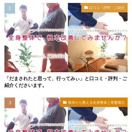
口コミ・評判・ご紹介
「だまされたと思って、行ってみぃ」と口コミ・評判・ご
紹介くださいます。
根本から整える全身整体と骨盤矯正