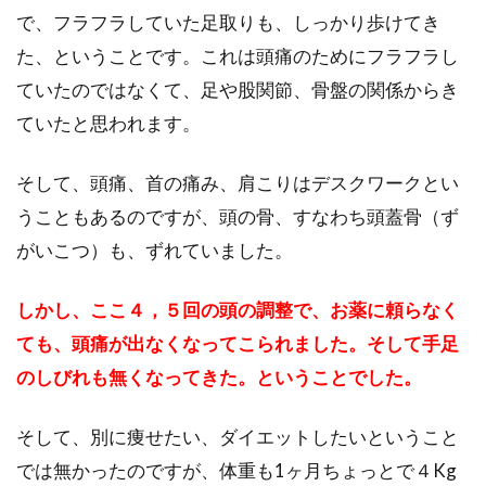
で、フラフラしていた足取りも、しっかり歩けてき
た、ということです。これは頭痛のためにフラフラし
ていたのではなくて、足や股関節、骨盤の関係からき
ていたと思われます。
そして、頭痛、首の痛み、肩こりはデスクワークとい
うこともあるのですが、頭の骨、すなわち頭蓋骨（ず
がいこつ）も、ずれていました。
しかし、ここ４，５回の頭の調整で、お薬に頼らなく
ても、頭痛が出なくなってこられました。そして手足
のしびれも無くなってきた。ということでした。
そして、別に痩せたい、ダイエットしたいということ
では無かったのですが、体重も1ヶ月ちょっとで４Kg