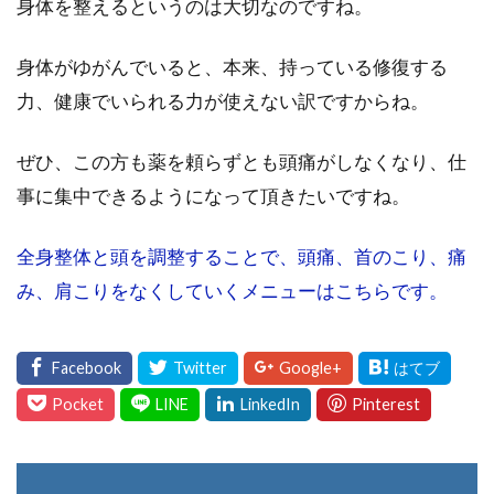
身体を整えるというのは大切なのですね。
身体がゆがんでいると、本来、持っている修復する
力、健康でいられる力が使えない訳ですからね。
ぜひ、この方も薬を頼らずとも頭痛がしなくなり、仕
事に集中できるようになって頂きたいですね。
全身整体と頭を調整することで、頭痛、首のこり、痛
み、肩こりをなくしていくメニューはこちらです。