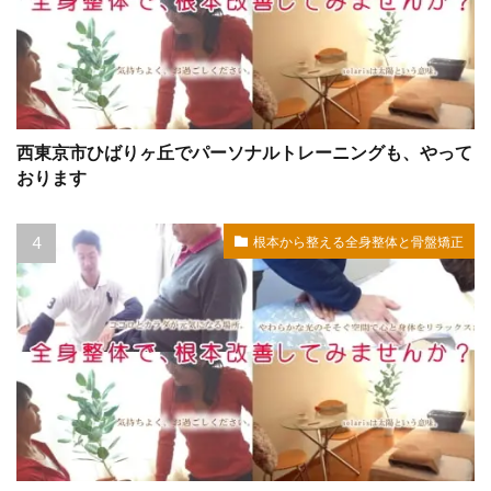
西東京市ひばりヶ丘でパーソナルトレーニングも、やって
おります
根本から整える全身整体と骨盤矯正