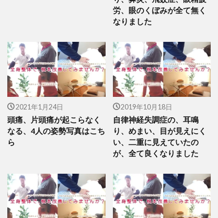
労、眼のくぼみが全て無く
なりました
2021年1月24日
2019年10月18日
頭痛、片頭痛が起こらなく
自律神経失調症の、耳鳴
なる、4人の姿勢写真はこち
り、めまい、目が見えにく
ら
い、二重に見えていたの
が、全て良くなりました