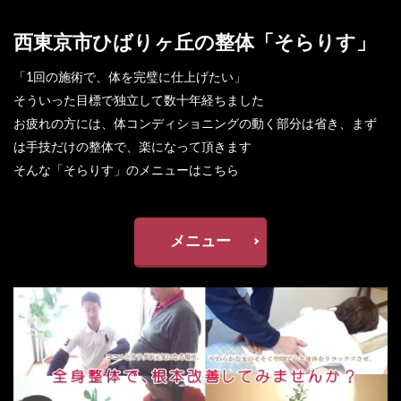
西東京市ひばりヶ丘の整体「そらりす」
「1回の施術で、体を完璧に仕上げたい」
そういった目標で独立して数十年経ちました
お疲れの方には、体コンディショニングの動く部分は省き、まず
は手技だけの整体で、楽になって頂きます
そんな「そらりす」のメニューはこちら
メニュー