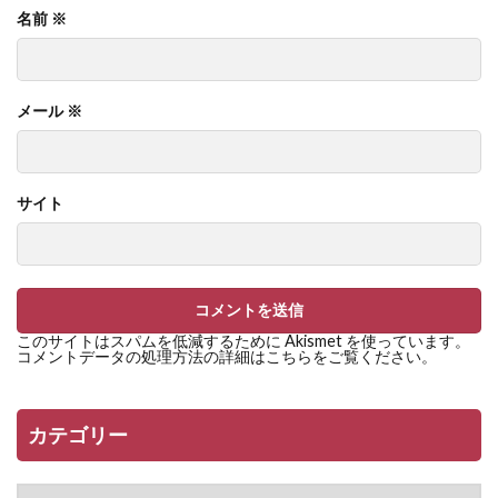
名前
※
メール
※
サイト
このサイトはスパムを低減するために Akismet を使っています。
コメントデータの処理方法の詳細はこちらをご覧ください
。
カテゴリー