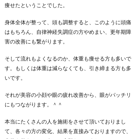
痩せたということでした。
身体全体が整って、頭も調整すると、このように頭痛
はもちろん、自律神経失調症の方やめまい、更年期障
害の改善にも繋がります。
そして流れもよくなるのか、体重も痩せる方も多いで
す。もしくは体重は減らなくても、引き締まる方も多
いです。
それが美容の小顔や眼の疲れ改善から、眼がパッチリ
にもつながります。＾＾
本当にたくさんの人を施術をさせて頂いておりまし
て、各々の方の変化、結果を直接みておりますので、