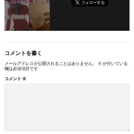
コメントを書く
メールアドレスが公開されることはありません。
※
が付いている
欄は必須項目です
コメント
※