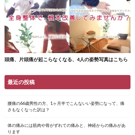
頭痛、片頭痛が起こらなくなる、4人の姿勢写真はこちら
最近の投稿
腰痛の66歳男性の方、1ヶ月半でこんないい姿勢になって、痛
さもなくなった訳は？
体の痛みには筋肉や骨がずれての痛みと、神経からの痛みがあ
ります