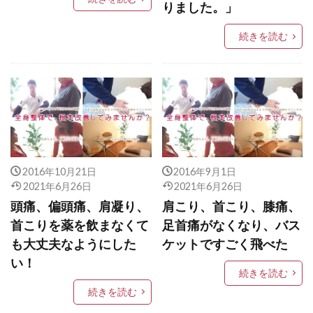
りました。」
続きを読む
2016年10月21日
2016年9月1日
2021年6月26日
2021年6月26日
頭痛、偏頭痛、肩凝り、
肩こり、首こり、膝痛、
首こりを薬を飲まなくて
足首痛がなくなり、バス
も大丈夫なようにした
ケットですごく飛べた
い！
続きを読む
続きを読む