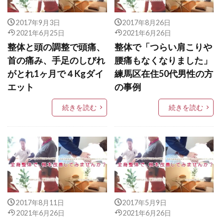
2017年9月3日
2017年8月26日
2021年6月25日
2021年6月26日
整体と頭の調整で頭痛、
整体で「つらい肩こりや
首の痛み、手足のしびれ
腰痛もなくなりました」
がとれ1ヶ月で４Kgダイ
練馬区在住50代男性の方
エット
の事例
続きを読む
続きを読む
2017年8月11日
2017年5月9日
2021年6月26日
2021年6月26日