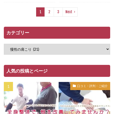
1
2
3
Next
カテゴリー
人気の投稿とページ
口コミ・評判・ご紹介