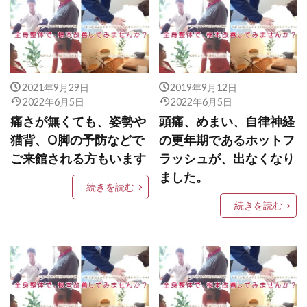
2021年9月29日
2019年9月12日
2022年6月5日
2022年6月5日
痛さが無くても、姿勢や
頭痛、めまい、自律神経
猫背、O脚の予防などで
の更年期であるホットフ
ご来館される方もいます
ラッシュが、出なくなり
ました。
続きを読む
続きを読む