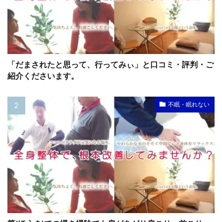
「だまされたと思って、行ってみぃ」と口コミ・評判・ご
紹介くださいます。
不眠・眠れない