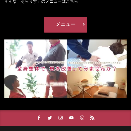
そんな「そらりす」のメニューはこちら
メニュー