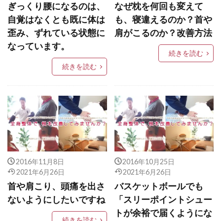
ぎっくり腰になるのは、
なぜ枕を何回も変えて
自覚はなくとも既に体は
も、寝違えるのか？首や
歪み、ずれている状態に
肩がこるのか？改善方法
なっています。
続きを読む
続きを読む
2016年11月8日
2016年10月25日
2021年6月26日
2021年6月26日
首や肩こり、頭痛を出さ
バスケットボールでも
ないようにしたいですね
「スリーポイントシュー
トが余裕で届くようにな
続きを読む