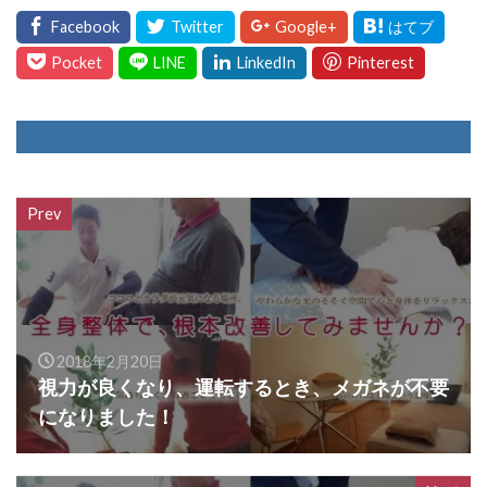
Prev
2018年2月20日
視力が良くなり、運転するとき、メガネが不要
になりました！