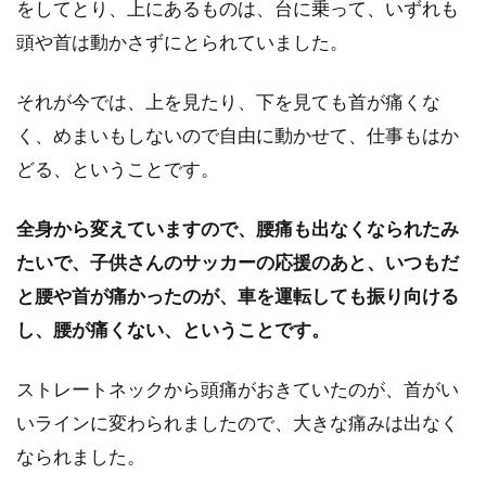
をしてとり、上にあるものは、台に乗って、いずれも
頭や首は動かさずにとられていました。
それが今では、上を見たり、下を見ても首が痛くな
く、めまいもしないので自由に動かせて、仕事もはか
どる、ということです。
全身から変えていますので、腰痛も出なくなられたみ
たいで、子供さんのサッカーの応援のあと、いつもだ
と腰や首が痛かったのが、車を運転しても振り向ける
し、腰が痛くない、ということです。
ストレートネックから頭痛がおきていたのが、首がい
いラインに変わられましたので、大きな痛みは出なく
なられました。