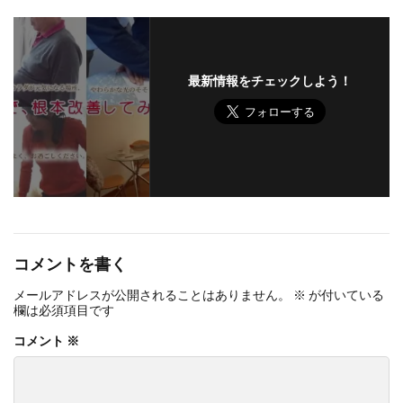
最新情報をチェックしよう！
コメントを書く
メールアドレスが公開されることはありません。
※
が付いている
欄は必須項目です
コメント
※