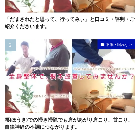
「だまされたと思って、行ってみぃ」と口コミ・評判・ご
紹介くださいます。
不眠・眠れない
箒(ほうき)での掃き掃除でも肩があがり肩こり、首こり、
自律神経の不調につながります。