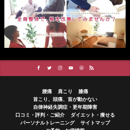
腰痛
肩こり
膝痛
首こり、頭痛、首が動かない
自律神経失調症・更年期障害
口コミ・評判・ご紹介
ダイエット・痩せる
パーソナルトレーニング
サイトマップ