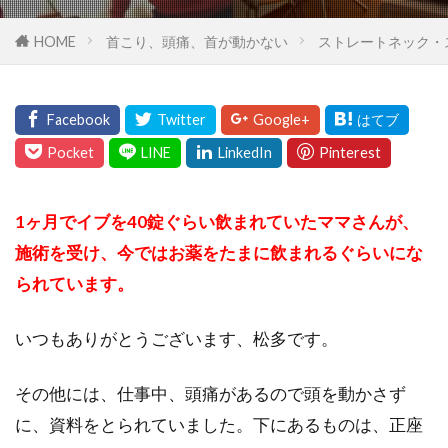
HOME
首こり、頭痛、首が動かない
ストレートネック・
1ヶ月でイブを40錠ぐらい飲まれていたママさんが、
施術を受け、今ではお薬をたまに飲まれるぐらいにな
られています。
いつもありがとうございます、松多です。
その他には、仕事中、頭痛があるので頭を動かさず
に、資料をとられていました。下にあるものは、正座