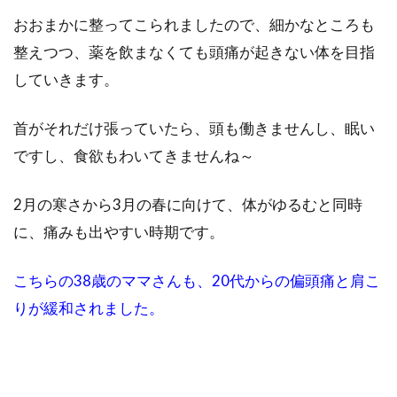
おおまかに整ってこられましたので、細かなところも
整えつつ、薬を飲まなくても頭痛が起きない体を目指
していきます。
首がそれだけ張っていたら、頭も働きませんし、眠い
ですし、食欲もわいてきませんね～
2月の寒さから3月の春に向けて、体がゆるむと同時
に、痛みも出やすい時期です。
こちらの38歳のママさんも、20代からの偏頭痛と肩こ
りが緩和されました。