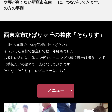
や腰が痛くない新座市在住
に、つながってきます。
の方の事例
西東京市ひばりヶ丘の整体「そらりす」
「1回の施術で、体を完璧に仕上げたい」
そういった目標で独立して数十年経ちました
お疲れの方には、体コンディショニングの動く部分は省き、まず
は手技だけの整体で、楽になって頂きます
そんな「そらりす」のメニューはこちら
メニュー