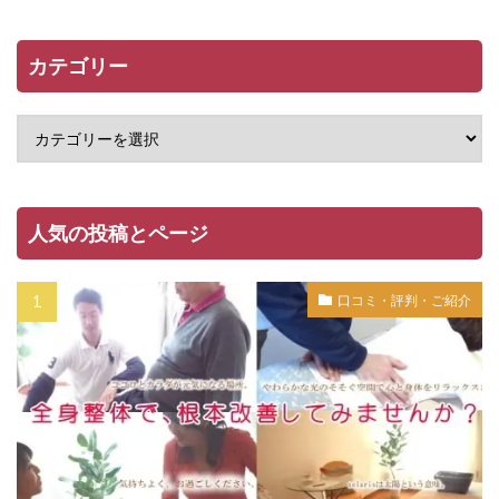
カテゴリー
人気の投稿とページ
口コミ・評判・ご紹介