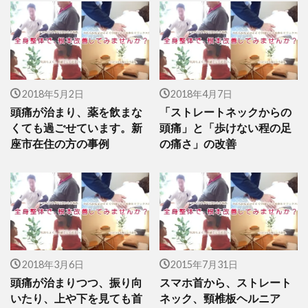
2018年5月2日
2018年4月7日
頭痛が治まり、薬を飲まな
「ストレートネックからの
くても過ごせています。新
頭痛」と「歩けない程の足
座市在住の方の事例
の痛さ」の改善
2018年3月6日
2015年7月31日
頭痛が治まりつつ、振り向
スマホ首から、ストレート
いたり、上や下を見ても首
ネック、頸椎板ヘルニア