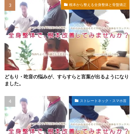
根本から整える全身整体と骨盤矯正
どもり・吃音の悩みが、すらすらと言葉が出るようになり
ました。
ストレートネック・スマホ首