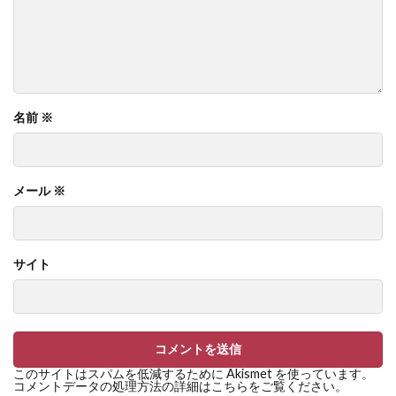
名前
※
メール
※
サイト
このサイトはスパムを低減するために Akismet を使っています。
コメントデータの処理方法の詳細はこちらをご覧ください
。