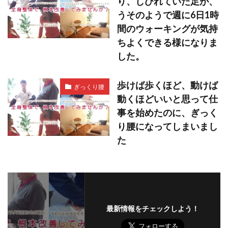
り、しびれていた足が、
うそのようで週に6日1時
間のウォーキングが気持
ちよくできる様になりま
した。
歩けば歩くほど、動けば
ぎっくり腰
動くほどいいと思って仕
事を始めたのに、ぎっく
り腰になってしまいまし
た
最新情報をチェックしよう！