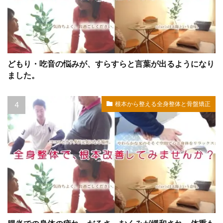
どもり・吃音の悩みが、すらすらと言葉が出るようになり
ました。
根本から整える全身整体と骨盤矯正