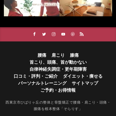
腰痛
肩こり
膝痛
首こり、頭痛、首が動かない
自律神経失調症・更年期障害
口コミ・評判・ご紹介
ダイエット・痩せる
パーソナルトレーニング
サイトマップ
ご予約・お得情報
西東京市ひばりヶ丘の整体と骨盤矯正で腰痛・肩こり・頭痛・
膝痛を根本整体「そらりす」