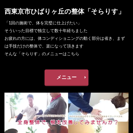
西東京市ひばりヶ丘の整体「そらりす」
「1回の施術で、体を完璧に仕上げたい」
そういった目標で独立して数十年経ちました
お疲れの方には、体コンディショニングの動く部分は省き、まず
は手技だけの整体で、楽になって頂きます
そんな「そらりす」のメニューはこちら
メニュー