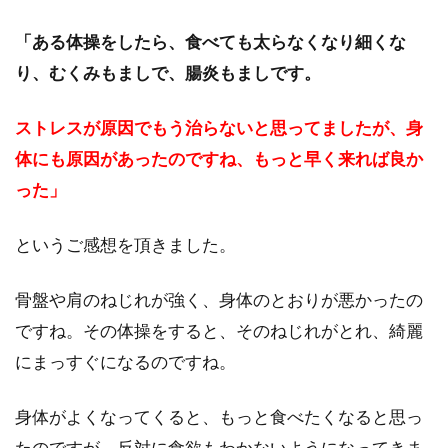
「ある体操をしたら、食べても太らなくなり細くな
り、むくみもましで、腸炎もましです。
ストレスが原因でもう治らないと思ってましたが、身
体にも原因があったのですね、もっと早く来れば良か
った」
というご感想を頂きました。
骨盤や肩のねじれが強く、身体のとおりが悪かったの
ですね。その体操をすると、そのねじれがとれ、綺麗
にまっすぐになるのですね。
身体がよくなってくると、もっと食べたくなると思っ
たのですが、反対に食欲もわかないようになってきま