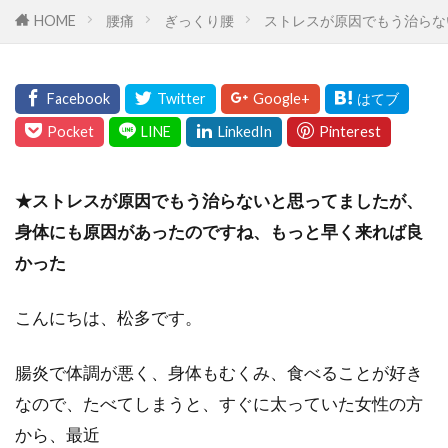
HOME
腰痛
ぎっくり腰
ストレスが原因でもう治らな
★ストレスが原因でもう治らないと思ってましたが、
身体にも原因があったのですね、もっと早く来れば良
かった
こんにちは、松多です。
腸炎で体調が悪く、身体もむくみ、食べることが好き
なので、たべてしまうと、すぐに太っていた女性の方
から、最近