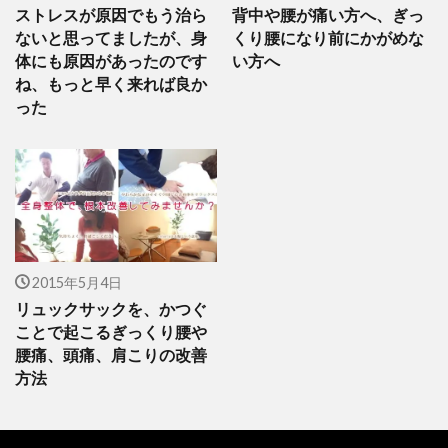
ストレスが原因でもう治ら
背中や腰が痛い方へ、ぎっ
ないと思ってましたが、身
くり腰になり前にかがめな
体にも原因があったのです
い方へ
ね、もっと早く来れば良か
った
2015年5月4日
リュックサックを、かつぐ
ことで起こるぎっくり腰や
腰痛、頭痛、肩こりの改善
方法