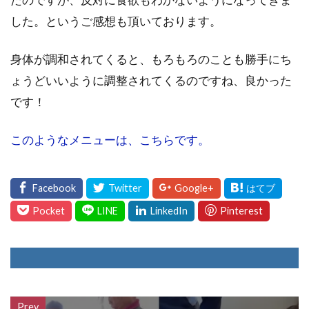
した。というご感想も頂いております。
身体が調和されてくると、もろもろのことも勝手にち
ょうどいいように調整されてくるのですね、良かった
です！
このようなメニューは、こちらです。
Prev