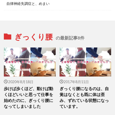
自律神経失調症と、めまい
ぎっくり腰
の最新記事8件
2020年8月18日
2017年8月11日
歩けば歩くほど、動けば動
ぎっくり腰になるのは、自
くほどいいと思って仕事を
覚はなくとも既に体は歪
始めたのに、ぎっくり腰に
み、ずれている状態になっ
なってしまいました
ています。