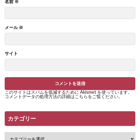
名前
※
メール
※
サイト
このサイトはスパムを低減するために Akismet を使っています。
コメントデータの処理方法の詳細はこちらをご覧ください
。
カテゴリー