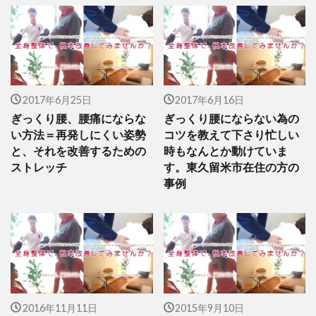
2017年6月25日
2017年6月16日
ぎっくり腰、腰痛にならな
ぎっくり腰にならない為の
い方法＝再発しにくい姿勢
コツを教えて下さり忙しい
と、それを改善するための
時もなんとか動けていま
ストレッチ
す。東久留米市在住の方の
事例
2016年11月11日
2015年9月10日