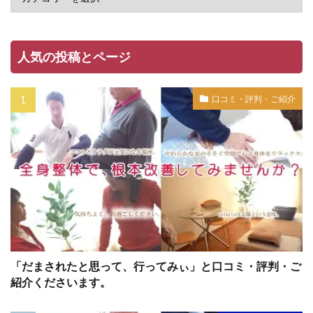
人気の投稿とページ
口コミ・評判・ご紹介
「だまされたと思って、行ってみぃ」と口コミ・評判・ご
紹介くださいます。