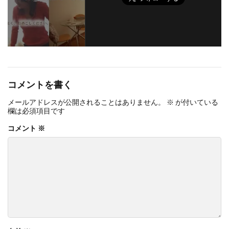
コメントを書く
メールアドレスが公開されることはありません。
※
が付いている
欄は必須項目です
コメント
※