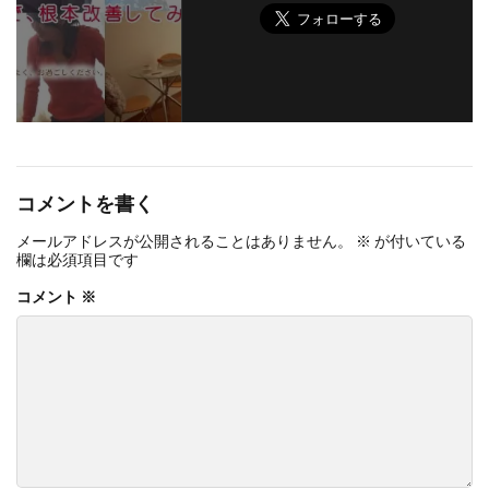
コメントを書く
メールアドレスが公開されることはありません。
※
が付いている
欄は必須項目です
コメント
※