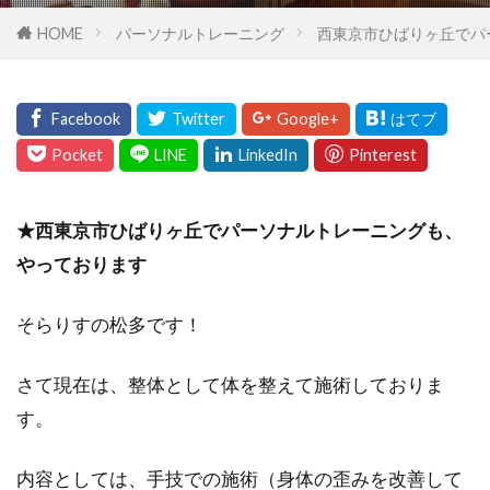
HOME
パーソナルトレーニング
西東京市ひばりヶ丘でパ
★西東京市ひばりヶ丘でパーソナルトレーニングも、
やっております
そらりすの松多です！
さて現在は、整体として体を整えて施術しておりま
す。
内容としては、手技での施術（身体の歪みを改善して