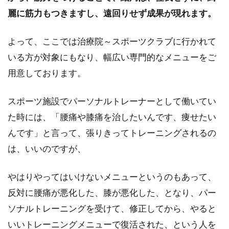
麗に筋力もつきますし、遠回りせず成果が現れます。
よって、ここでは治療院～スポーツクラブに行かれて
いる方が対象にもなり、幅広い専門的なメニューをご
用意しております。
スポーツ施設でパーソナルトレーナーとして働いてい
た時には、「腰痛や膝痛を治したいんです、痩せたい
んです」と言って、張りきってトレーニングされるの
は、いいのですが、
やはりやってはいけないメニューというのもあって、
反対に腰痛が悪化した、膝が悪化した、となり、パー
ソナルトレーニングを受けて、修正してから、やると
いいトレーニングメニューで復活された、という人を