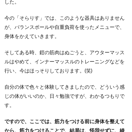
した。
今の「そらりす」では、このような器具はありません
が、バランスボールや自重負荷を使ったメニューで、
身体をかえていきます。
そしてある時、鎧の筋肉はぬごうと、アウターマッス
ルはやめて、インナーマッスルのトレーニングなどを
行い、今はほっそりしております。(笑)
自分の体で色々と体験してきましたので、どういう感
じの体がいいのか、日々勉強ですが、わかるつもりで
す。
ですので、ここでは、筋力をつける前に身体を整えて
から、筋力をつけることで、結局は、怪我せずに、綺