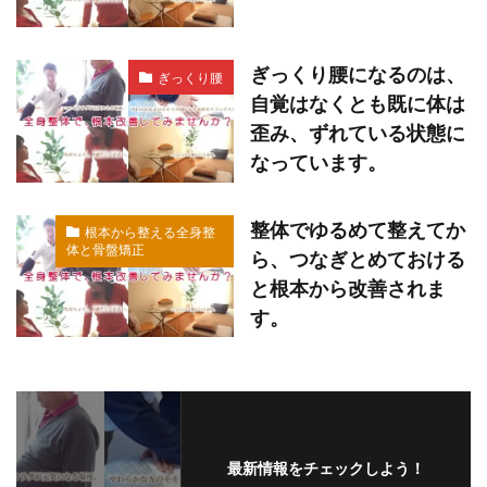
ぎっくり腰になるのは、
ぎっくり腰
自覚はなくとも既に体は
歪み、ずれている状態に
なっています。
整体でゆるめて整えてか
根本から整える全身整
体と骨盤矯正
ら、つなぎとめておける
と根本から改善されま
す。
最新情報をチェックしよう！