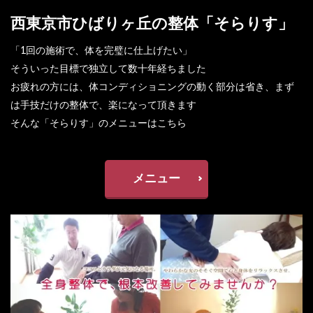
西東京市ひばりヶ丘の整体「そらりす」
「1回の施術で、体を完璧に仕上げたい」
そういった目標で独立して数十年経ちました
お疲れの方には、体コンディショニングの動く部分は省き、まず
は手技だけの整体で、楽になって頂きます
そんな「そらりす」のメニューはこちら
メニュー