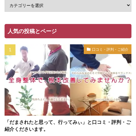
人気の投稿とページ
口コミ・評判・ご紹介
「だまされたと思って、行ってみぃ」と口コミ・評判・ご
紹介くださいます。