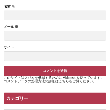
名前
※
メール
※
サイト
このサイトはスパムを低減するために Akismet を使っています。
コメントデータの処理方法の詳細はこちらをご覧ください
。
カテゴリー