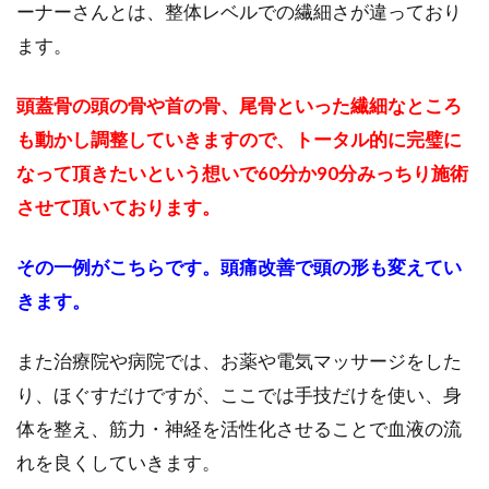
ーナーさんとは、整体レベルでの繊細さが違っており
ます。
頭蓋骨の頭の骨や首の骨、尾骨といった繊細なところ
も動かし調整していきますので、トータル的に完璧に
なって頂きたいという想いで60分か90分みっちり施術
させて頂いております。
その一例がこちらです。頭痛改善で頭の形も変えてい
きます。
また治療院や病院では、お薬や電気マッサージをした
り、ほぐすだけですが、ここでは手技だけを使い、身
体を整え、筋力・神経を活性化させることで血液の流
れを良くしていきます。