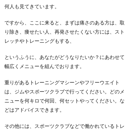
何人も見てきています。
ですから、ここに来ると、まずは痛さのある方は、取
り除き、痩せたい人、再発させたくない方には、スト
レッチやトレーニングもする、
というふうに、あなたがどうなりたいか？にあわせて
幅広くメニューを組んでおります。
重りがあるトレーニングマシーンやフリーウエイト
は、ジムやスポーツクラブで行ってください。どのメ
ニューを何キロで何回、何セットやってください。な
どはアドバイスできます。
その他には、スポーツクラブなどで働かれているトレ