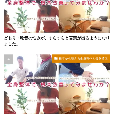
どもり・吃音の悩みが、すらすらと言葉が出るようになり
ました。
根本から整える全身整体と骨盤矯正