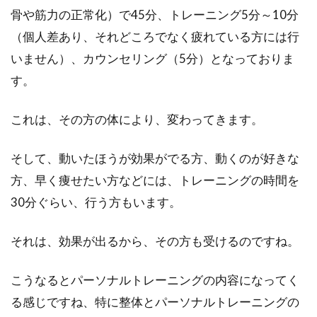
骨や筋力の正常化）で45分、トレーニング5分～10分
（個人差あり、それどころでなく疲れている方には行
いません）、カウンセリング（5分）となっておりま
す。
これは、その方の体により、変わってきます。
そして、動いたほうが効果がでる方、動くのが好きな
方、早く痩せたい方などには、トレーニングの時間を
30分ぐらい、行う方もいます。
それは、効果が出るから、その方も受けるのですね。
こうなるとパーソナルトレーニングの内容になってく
る感じですね、特に整体とパーソナルトレーニングの