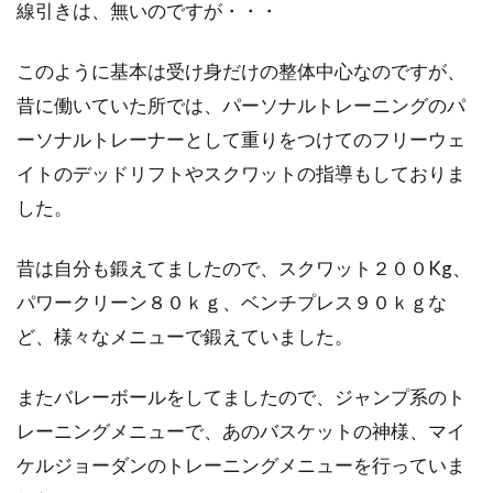
線引きは、無いのですが・・・
このように基本は受け身だけの整体中心なのですが、
昔に働いていた所では、パーソナルトレーニングのパ
ーソナルトレーナーとして重りをつけてのフリーウェ
イトのデッドリフトやスクワットの指導もしておりま
した。
昔は自分も鍛えてましたので、スクワット２００Kg、
パワークリーン８０ｋｇ、ベンチプレス９０ｋｇな
ど、様々なメニューで鍛えていました。
またバレーボールをしてましたので、ジャンプ系のト
レーニングメニューで、あのバスケットの神様、マイ
ケルジョーダンのトレーニングメニューを行っていま