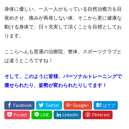
身体に優しい、一人一人がもっている自然治癒力を目
覚めさせ、痛みが再発しない体、そこから更に健康な
動ける身体で、日々充実して頂くことを目標としてお
ります。
ここらへんも普通の治療院、整体、スポーツクラブと
は違うところですね！
そして、このように皆様、パーソナルトレーニングで
瘦せられたり、姿勢が変わられたりしてます！