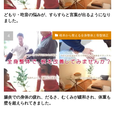
どもり・吃音の悩みが、すらすらと言葉が出るようになり
ました。
根本から整える全身整体と骨盤矯正
腸炎での身体の疲れ、だるさ、むくみが緩和され、体重も
壁を超えられてきました。