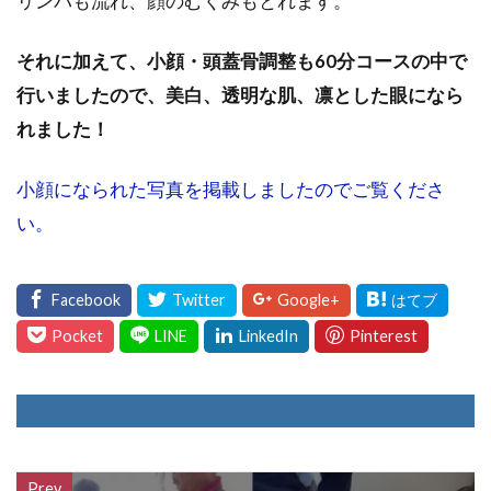
リンパも流れ、顔のむくみもとれます。
それに加えて、小顔・頭蓋骨調整も60分コースの中で
行いましたので、美白、透明な肌、凛とした眼になら
れました！
小顔になられた写真を掲載しましたのでご覧くださ
い。
Prev