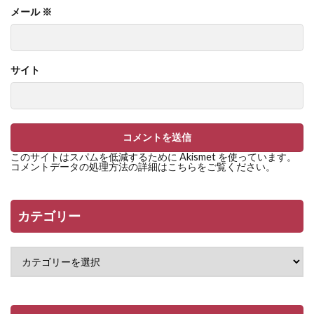
メール
※
サイト
このサイトはスパムを低減するために Akismet を使っています。
コメントデータの処理方法の詳細はこちらをご覧ください
。
カテゴリー