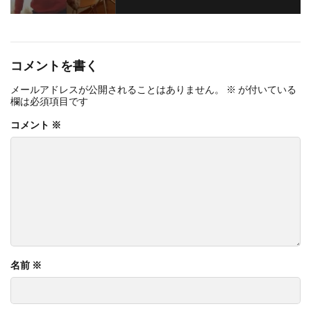
コメントを書く
メールアドレスが公開されることはありません。
※
が付いている
欄は必須項目です
コメント
※
名前
※