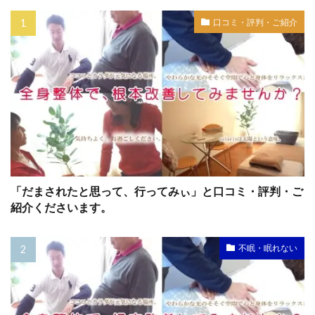
口コミ・評判・ご紹介
「だまされたと思って、行ってみぃ」と口コミ・評判・ご
紹介くださいます。
不眠・眠れない