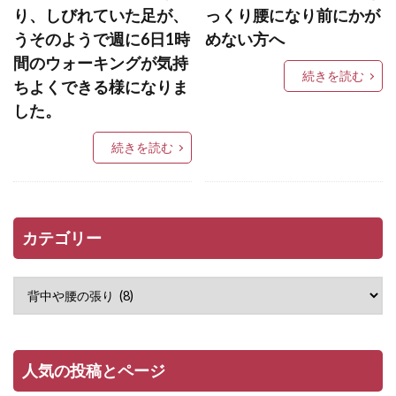
り、しびれていた足が、
っくり腰になり前にかが
うそのようで週に6日1時
めない方へ
間のウォーキングが気持
続きを読む
ちよくできる様になりま
した。
続きを読む
カテゴリー
人気の投稿とページ