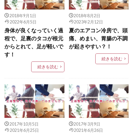
2018年9月1日
2018年8月2日
2022年6月5日
2023年2月12日
身体が良くなっていく過
夏のエアコン冷房で、頭
程で、足裏のタコが根元
痛、めまい、胃腸の不調
からとれて、足が軽いで
が起きやすい？！
す！
続きを読む
続きを読む
2017年10月5日
2017年3月9日
2021年6月25日
2021年6月26日