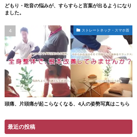
どもり・吃音の悩みが、すらすらと言葉が出るようになり
ました。
ストレートネック・スマホ首
頭痛、片頭痛が起こらなくなる、4人の姿勢写真はこちら
最近の投稿