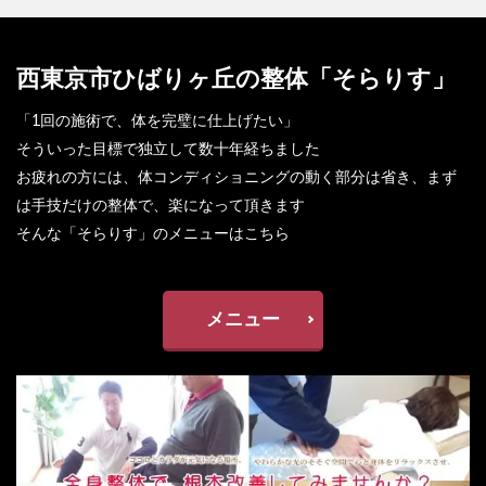
西東京市ひばりヶ丘の整体「そらりす」
「1回の施術で、体を完璧に仕上げたい」
そういった目標で独立して数十年経ちました
お疲れの方には、体コンディショニングの動く部分は省き、まず
は手技だけの整体で、楽になって頂きます
そんな「そらりす」のメニューはこちら
メニュー