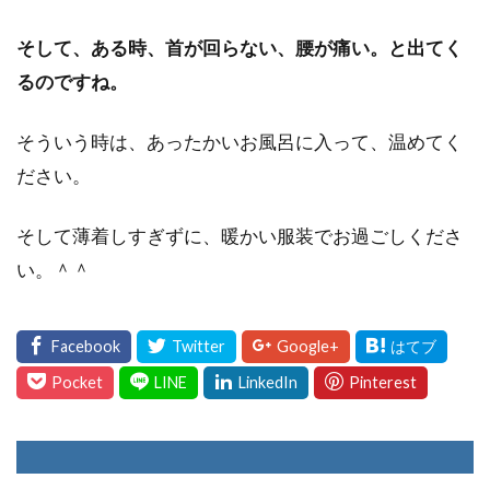
そして、ある時、首が回らない、腰が痛い。と出てく
るのですね。
そういう時は、あったかいお風呂に入って、温めてく
ださい。
そして薄着しすぎずに、暖かい服装でお過ごしくださ
い。＾＾