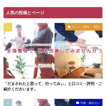
人気の投稿とページ
口コミ・評判・ご紹介
「だまされたと思って、行ってみぃ」と口コミ・評判・ご
紹介くださいます。
不眠・眠れない