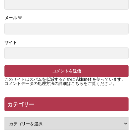
メール
※
サイト
このサイトはスパムを低減するために Akismet を使っています。
コメントデータの処理方法の詳細はこちらをご覧ください
。
カテゴリー