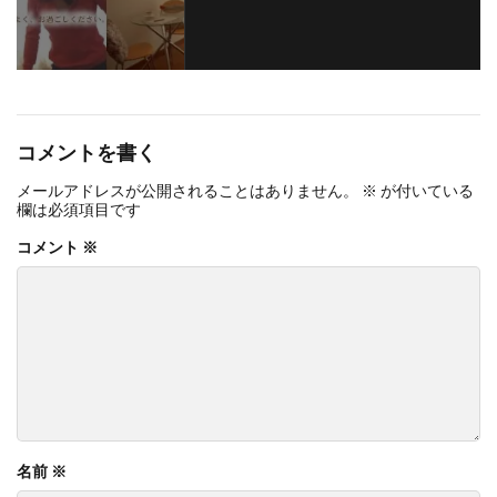
コメントを書く
メールアドレスが公開されることはありません。
※
が付いている
欄は必須項目です
コメント
※
名前
※