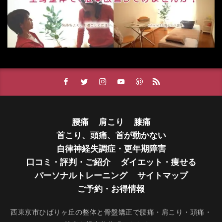
腰痛
肩こり
膝痛
首こり、頭痛、首が動かない
自律神経失調症・更年期障害
口コミ・評判・ご紹介
ダイエット・痩せる
パーソナルトレーニング
サイトマップ
ご予約・お得情報
西東京市ひばりヶ丘の整体と骨盤矯正で腰痛・肩こり・頭痛・