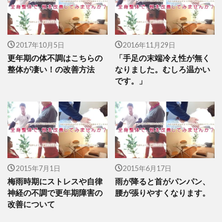
2017年10月5日
2016年11月29日
更年期の体不調はこちらの
「手足の末端冷え性が無く
整体が凄い！の改善方法
なりました。むしろ温かい
です。」
2015年7月1日
2015年6月17日
梅雨時期にストレスや自律
雨が降ると首がパンパン、
神経の不調で更年期障害の
腰が張りやすくなります。
改善について