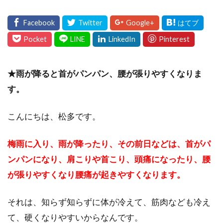
★雨が降ると首がパンパン、腰が張りやすくなりま
す。
こんにちは、松多です。
梅雨に入り、雨が降ったり、その前日などは、首がパ
ンパンになり、肩こりや首こり、頭痛になったり、腰
が張りやすくなり腰痛が起きやすくなります。
それは、知らず知らずに体が冷えて、筋肉なども冷え
て、硬くなりやすいからなんです。