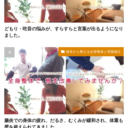
どもり・吃音の悩みが、すらすらと言葉が出るようになり
ました。
根本から整える全身整体と骨盤矯正
腸炎での身体の疲れ、だるさ、むくみが緩和され、体重も
壁を超えられてきました。