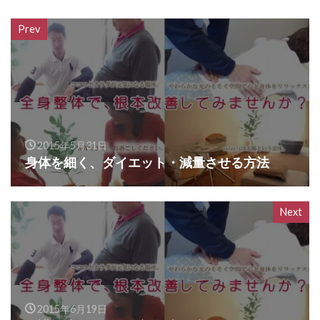
Prev
2015年5月31日
身体を細く、ダイエット・減量させる方法
Next
2015年6月19日