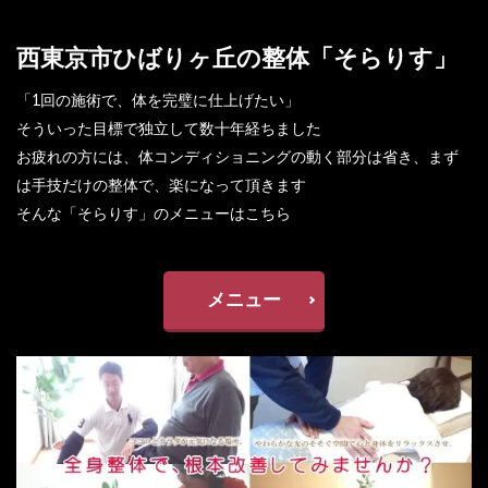
西東京市ひばりヶ丘の整体「そらりす」
「1回の施術で、体を完璧に仕上げたい」
そういった目標で独立して数十年経ちました
お疲れの方には、体コンディショニングの動く部分は省き、まず
は手技だけの整体で、楽になって頂きます
そんな「そらりす」のメニューはこちら
メニュー