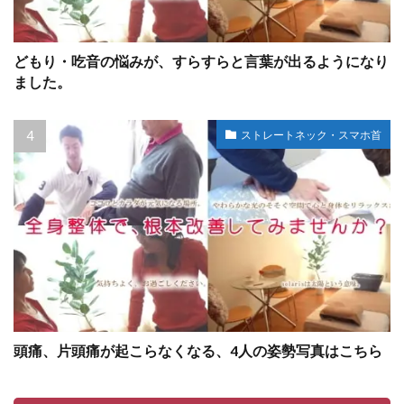
どもり・吃音の悩みが、すらすらと言葉が出るようになり
ました。
ストレートネック・スマホ首
頭痛、片頭痛が起こらなくなる、4人の姿勢写真はこちら