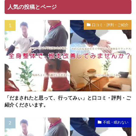
人気の投稿とページ
口コミ・評判・ご紹介
「だまされたと思って、行ってみぃ」と口コミ・評判・ご
紹介くださいます。
不眠・眠れない