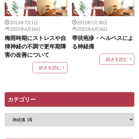
2015年7月1日
2015年5月30日
2021年6月26日
2021年6月26日
梅雨時期にストレスや自
帯状疱疹・ヘルペスによ
律神経の不調で更年期障
る神経痛
害の改善について
続きを読む
続きを読む
カテゴリー