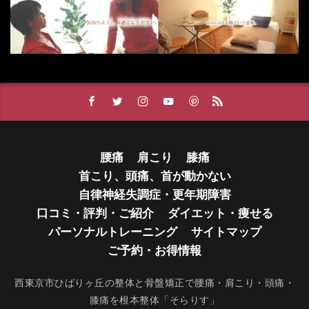
腰痛
肩こり
膝痛
首こり、頭痛、首が動かない
自律神経失調症・更年期障害
口コミ・評判・ご紹介
ダイエット・痩せる
パーソナルトレーニング
サイトマップ
ご予約・お得情報
西東京市ひばりヶ丘の整体と骨盤矯正で腰痛・肩こり・頭痛・
膝痛を根本整体「そらりす」