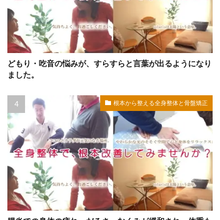
どもり・吃音の悩みが、すらすらと言葉が出るようになり
ました。
根本から整える全身整体と骨盤矯正