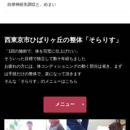
自律神経失調症と、めまい
西東京市ひばりヶ丘の整体「そらりす」
「1回の施術で、体を完璧に仕上げたい」
そういった目標で独立して数十年経ちました
お疲れの方には、体コンディショニングの動く部分は省き、まず
は手技だけの整体で、楽になって頂きます
そんな「そらりす」のメニューはこちら
メニュー