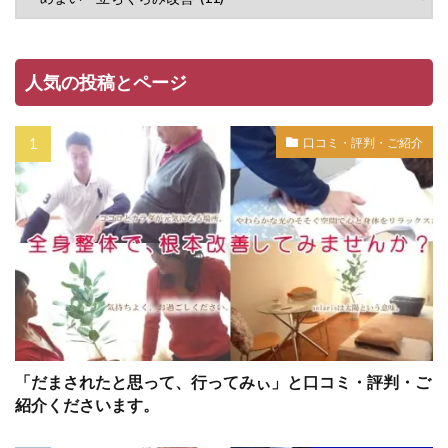
人気の投稿とページ
口コミ・評判・ご紹介
「だまされたと思って、行ってみぃ」と口コミ・評判・ご
紹介くださいます。