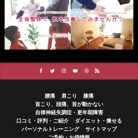
腰痛
肩こり
膝痛
首こり、頭痛、首が動かない
自律神経失調症・更年期障害
口コミ・評判・ご紹介
ダイエット・痩せる
パーソナルトレーニング
サイトマップ
ご予約・お得情報